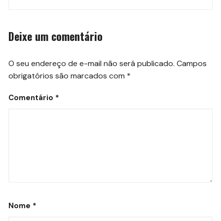
Deixe um comentário
O seu endereço de e-mail não será publicado.
Campos
obrigatórios são marcados com
*
Comentário
*
Nome
*