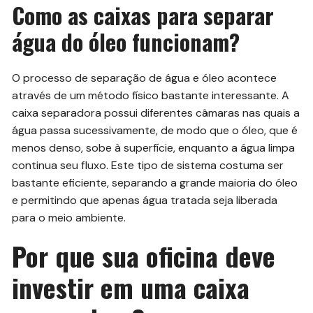
Como as caixas para separar
água do óleo funcionam?
O processo de separação de água e óleo acontece
através de um método físico bastante interessante. A
caixa separadora possui diferentes câmaras nas quais a
água passa sucessivamente, de modo que o óleo, que é
menos denso, sobe à superfície, enquanto a água limpa
continua seu fluxo. Este tipo de sistema costuma ser
bastante eficiente, separando a grande maioria do óleo
e permitindo que apenas água tratada seja liberada
para o meio ambiente.
Por que sua oficina deve
investir em uma caixa