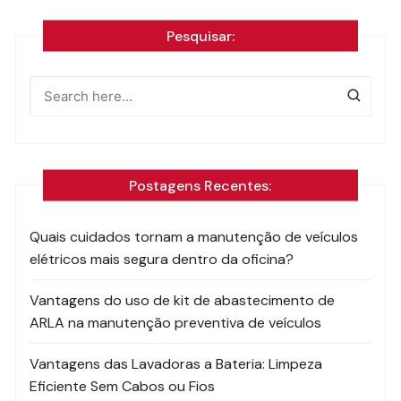
Pesquisar:
Postagens Recentes:
Quais cuidados tornam a manutenção de veículos
elétricos mais segura dentro da oficina?
Vantagens do uso de kit de abastecimento de
ARLA na manutenção preventiva de veículos
Vantagens das Lavadoras a Bateria: Limpeza
Eficiente Sem Cabos ou Fios