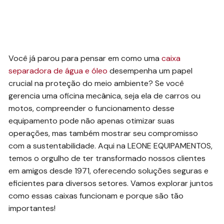
Você já parou para pensar em como uma
caixa
separadora de água e óleo
desempenha um papel
crucial na proteção do meio ambiente? Se você
gerencia uma oficina mecânica, seja ela de carros ou
motos, compreender o funcionamento desse
equipamento pode não apenas otimizar suas
operações, mas também mostrar seu compromisso
com a sustentabilidade. Aqui na LEONE EQUIPAMENTOS,
temos o orgulho de ter transformado nossos clientes
em amigos desde 1971, oferecendo soluções seguras e
eficientes para diversos setores. Vamos explorar juntos
como essas caixas funcionam e porque são tão
importantes!