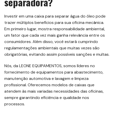
separadora?
Investir em uma caixa para separar água do óleo pode
trazer múltiplos benefícios para sua oficina mecânica.
Em primeiro lugar, mostra responsabilidade ambiental,
um fator que cada vez mais ganha relevância entre os
consumidores. Além disso, você estará cumprindo
regulamentações ambientais que muitas vezes são
obrigatórias, evitando assim possíveis sanções e multas.
Nós, da LEONE EQUIPAMENTOS, somos líderes no
fornecimento de equipamentos para abastecimento,
manutenção automotiva e lavagem e limpeza
profissional. Oferecemos modelos de caixas que
atendem às mais variadas necessidades das oficinas,
sempre garantindo eficiência e qualidade nos
processos.