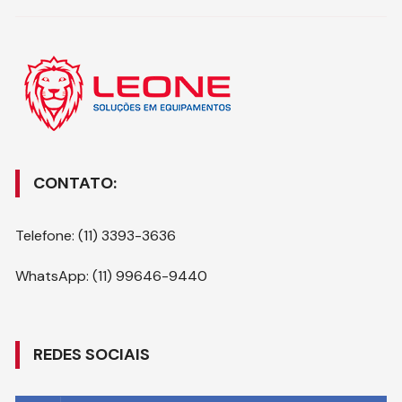
CONTATO:
Telefone: (11) 3393-3636
WhatsApp: (11) 99646-9440
REDES SOCIAIS