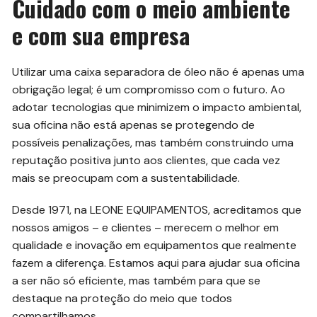
Cuidado com o meio ambiente
e com sua empresa
Utilizar uma caixa separadora de óleo não é apenas uma
obrigação legal; é um compromisso com o futuro. Ao
adotar tecnologias que minimizem o impacto ambiental,
sua oficina não está apenas se protegendo de
possíveis penalizações, mas também construindo uma
reputação positiva junto aos clientes, que cada vez
mais se preocupam com a sustentabilidade.
Desde 1971, na LEONE EQUIPAMENTOS, acreditamos que
nossos amigos – e clientes – merecem o melhor em
qualidade e inovação em equipamentos que realmente
fazem a diferença. Estamos aqui para ajudar sua oficina
a ser não só eficiente, mas também para que se
destaque na proteção do meio que todos
compartilhamos.