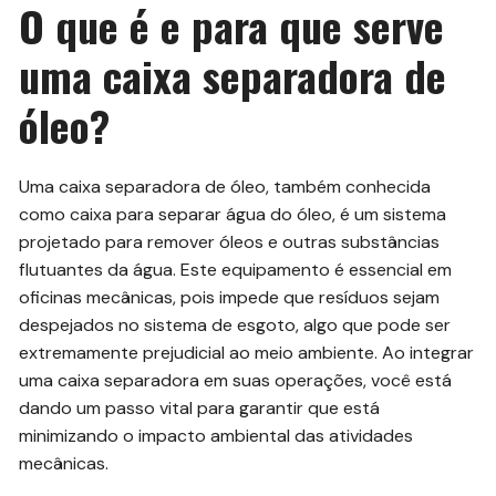
O que é e para que serve
uma caixa separadora de
óleo?
Uma caixa separadora de óleo, também conhecida
como caixa para separar água do óleo, é um sistema
projetado para remover óleos e outras substâncias
flutuantes da água. Este equipamento é essencial em
oficinas mecânicas, pois impede que resíduos sejam
despejados no sistema de esgoto, algo que pode ser
extremamente prejudicial ao meio ambiente. Ao integrar
uma caixa separadora em suas operações, você está
dando um passo vital para garantir que está
minimizando o impacto ambiental das atividades
mecânicas.