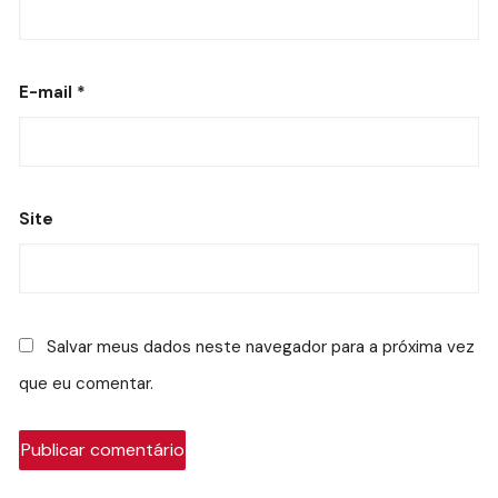
E-mail
*
Site
Salvar meus dados neste navegador para a próxima vez
que eu comentar.