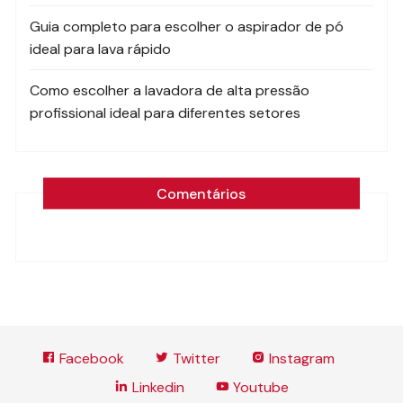
Guia completo para escolher o aspirador de pó
ideal para lava rápido
Como escolher a lavadora de alta pressão
profissional ideal para diferentes setores
Comentários
Facebook
Twitter
Instagram
Linkedin
Youtube