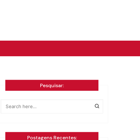
Pesquisar:
Postagens Recentes: