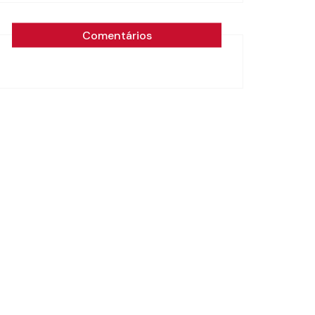
Comentários