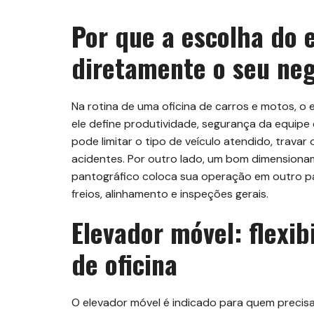
Por que a escolha do 
diretamente o seu ne
Na rotina de uma oficina de carros e motos, o
ele define produtividade, segurança da equipe
pode limitar o tipo de veículo atendido, travar
acidentes. Por outro lado, um bom dimensiona
pantográfico coloca sua operação em outro p
freios, alinhamento e inspeções gerais.
Elevador móvel: flexi
de oficina
O elevador móvel é indicado para quem precis