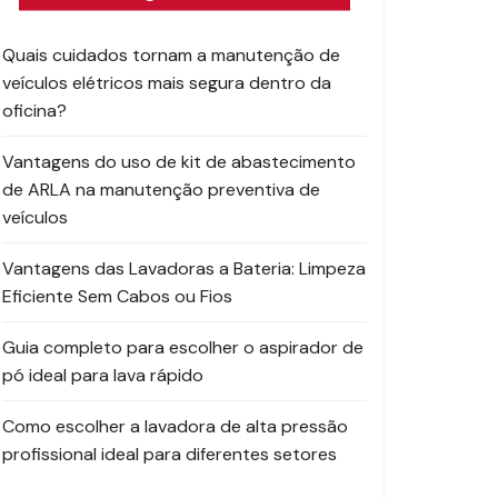
Quais cuidados tornam a manutenção de
veículos elétricos mais segura dentro da
oficina?
Vantagens do uso de kit de abastecimento
de ARLA na manutenção preventiva de
veículos
Vantagens das Lavadoras a Bateria: Limpeza
Eficiente Sem Cabos ou Fios
Guia completo para escolher o aspirador de
pó ideal para lava rápido
Como escolher a lavadora de alta pressão
profissional ideal para diferentes setores