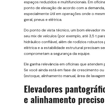
espaços reduzidos e multifuncionais. Em oficina
ponto de elevação de acordo com a demanda, 
especialmente útil em operações onde o mesm
geral, pneus e elétrica.
Do ponto de vista técnico, um bom elevador 
seu mix de veículos (por exemplo, até 3,5 t pa
hidráulico confiável, além de rodízios robustos
elétrica e a estabilidade estrutural precisam s
comprometam a segurança da equipe.
Ele ganha relevância em oficinas que atendem 
Se você ainda está em fase de crescimento o
(estoque, alinhamento manual, área de lavagem
Elevadores pantográfi
e alinhamento preciso