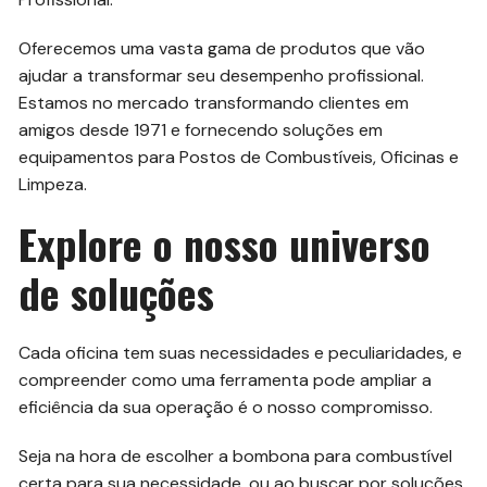
Oferecemos uma vasta gama de produtos que vão
ajudar a transformar seu desempenho profissional.
Estamos no mercado transformando clientes em
amigos desde 1971 e fornecendo soluções em
equipamentos para Postos de Combustíveis, Oficinas e
Limpeza.
Explore o nosso universo
de soluções
Cada oficina tem suas necessidades e peculiaridades, e
compreender como uma ferramenta pode ampliar a
eficiência da sua operação é o nosso compromisso.
Seja na hora de escolher a bombona para combustível
certa para sua necessidade, ou ao buscar por soluções