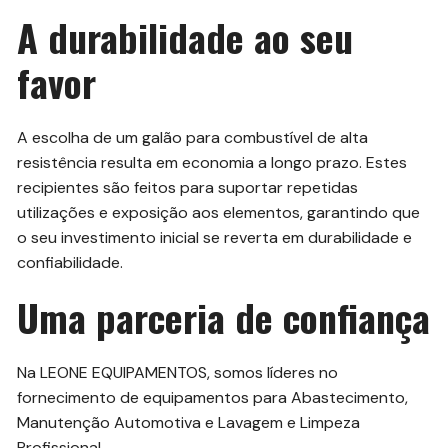
A durabilidade ao seu
favor
A escolha de um galão para combustível de alta
resistência resulta em economia a longo prazo. Estes
recipientes são feitos para suportar repetidas
utilizações e exposição aos elementos, garantindo que
o seu investimento inicial se reverta em durabilidade e
confiabilidade.
Uma parceria de confiança
Na LEONE EQUIPAMENTOS, somos líderes no
fornecimento de equipamentos para Abastecimento,
Manutenção Automotiva e Lavagem e Limpeza
Profissional.