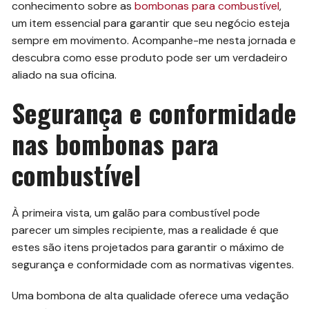
conhecimento sobre as
bombonas para combustível
,
um item essencial para garantir que seu negócio esteja
sempre em movimento. Acompanhe-me nesta jornada e
descubra como esse produto pode ser um verdadeiro
aliado na sua oficina.
Segurança e conformidade
nas bombonas para
combustível
À primeira vista, um galão para combustível pode
parecer um simples recipiente, mas a realidade é que
estes são itens projetados para garantir o máximo de
segurança e conformidade com as normativas vigentes.
Uma bombona de alta qualidade oferece uma vedação