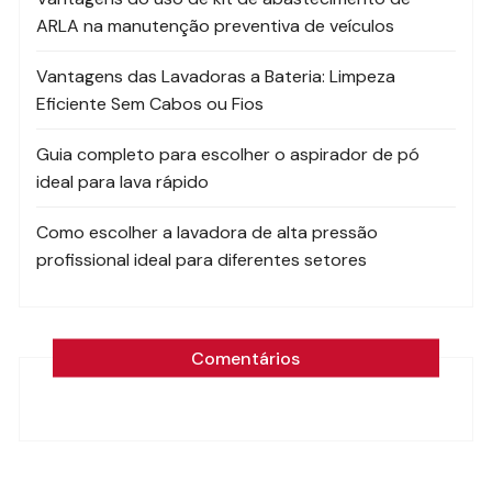
ARLA na manutenção preventiva de veículos
Vantagens das Lavadoras a Bateria: Limpeza
Eficiente Sem Cabos ou Fios
Guia completo para escolher o aspirador de pó
ideal para lava rápido
Como escolher a lavadora de alta pressão
profissional ideal para diferentes setores
Comentários