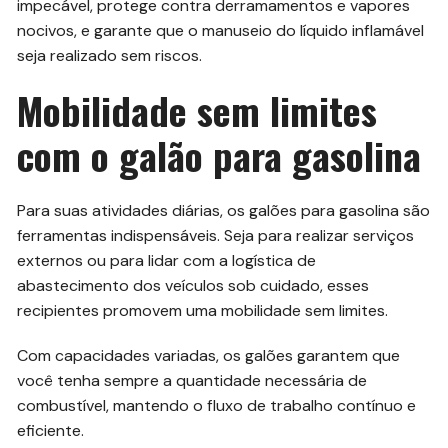
impecável, protege contra derramamentos e vapores
nocivos, e garante que o manuseio do líquido inflamável
seja realizado sem riscos.
Mobilidade sem limites
com o galão para gasolina
Para suas atividades diárias, os galões para gasolina são
ferramentas indispensáveis. Seja para realizar serviços
externos ou para lidar com a logística de
abastecimento dos veículos sob cuidado, esses
recipientes promovem uma mobilidade sem limites.
Com capacidades variadas, os galões garantem que
você tenha sempre a quantidade necessária de
combustível, mantendo o fluxo de trabalho contínuo e
eficiente.