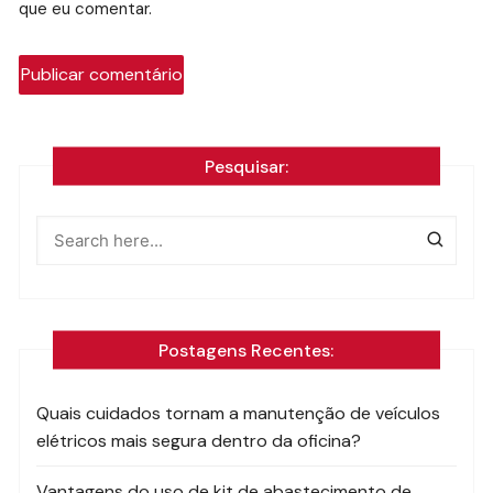
que eu comentar.
Pesquisar:
Postagens Recentes:
Quais cuidados tornam a manutenção de veículos
elétricos mais segura dentro da oficina?
Vantagens do uso de kit de abastecimento de