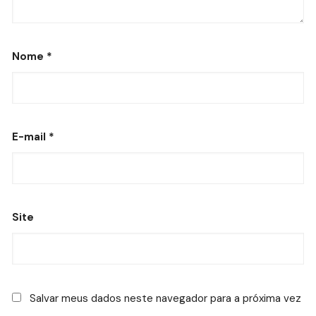
Nome
*
E-mail
*
Site
Salvar meus dados neste navegador para a próxima vez