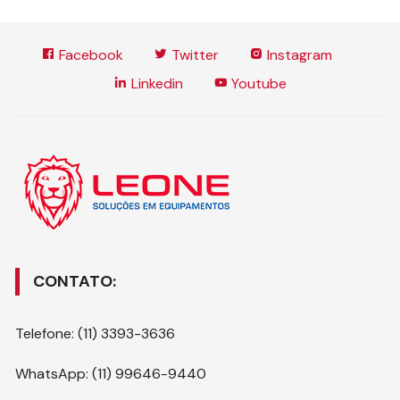
Facebook
Twitter
Instagram
Linkedin
Youtube
CONTATO:
Telefone: (11) 3393-3636
WhatsApp: (11) 99646-9440