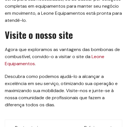
completas em equipamentos para manter seu negócio
em movimento, a Leone Equipamentos está pronta para
atendê-lo.
Visite o nosso site
Agora que exploramos as vantagens das bombonas de
combustível, convido-o a visitar o site da
Leone
Equipamentos
.
Descubra como podemos ajudá-lo a alcançar a
excelência em seu serviço, otimizando sua operação e
maximizando sua mobilidade. Visite-nos e junte-se à
nossa comunidade de profissionais que fazem a
diferença todos os dias.
Navegação