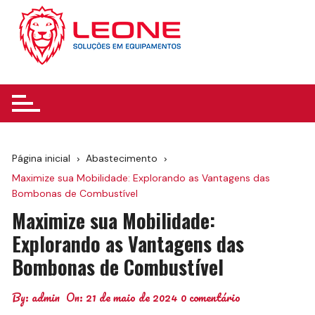
Ir
para
o
conteúdo
Página inicial
Abastecimento
Maximize sua Mobilidade: Explorando as Vantagens das
Bombonas de Combustível
Maximize sua Mobilidade:
Explorando as Vantagens das
Bombonas de Combustível
By:
admin
On:
21 de maio de 2024
0 comentário