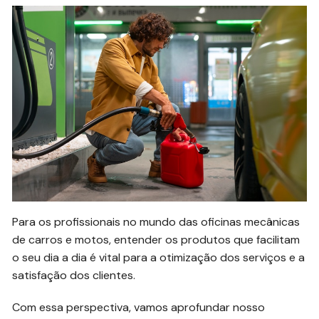
Para os profissionais no mundo das oficinas mecânicas
de carros e motos, entender os produtos que facilitam
o seu dia a dia é vital para a otimização dos serviços e a
satisfação dos clientes.
Com essa perspectiva, vamos aprofundar nosso