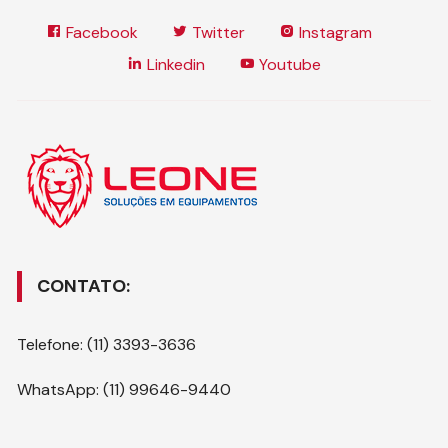
Facebook
Twitter
Instagram
Linkedin
Youtube
CONTATO:
Telefone: (11) 3393-3636
WhatsApp: (11) 99646-9440