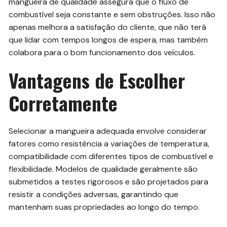
mangueira de qualidade assegura que o fluxo de
combustível seja constante e sem obstruções. Isso não
apenas melhora a satisfação do cliente, que não terá
que lidar com tempos longos de espera, mas também
colabora para o bom funcionamento dos veículos.
Vantagens de Escolher
Corretamente
Selecionar a mangueira adequada envolve considerar
fatores como resistência a variações de temperatura,
compatibilidade com diferentes tipos de combustível e
flexibilidade. Modelos de qualidade geralmente são
submetidos a testes rigorosos e são projetados para
resistir a condições adversas, garantindo que
mantenham suas propriedades ao longo do tempo.