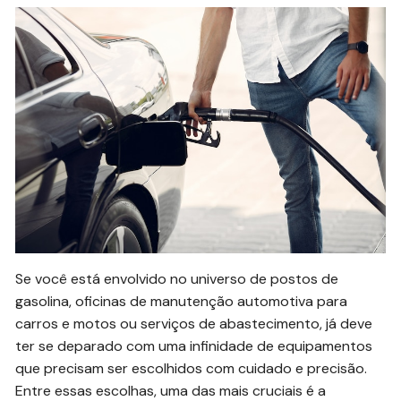
Se você está envolvido no universo de postos de
gasolina, oficinas de manutenção automotiva para
carros e motos ou serviços de abastecimento, já deve
ter se deparado com uma infinidade de equipamentos
que precisam ser escolhidos com cuidado e precisão.
Entre essas escolhas, uma das mais cruciais é a