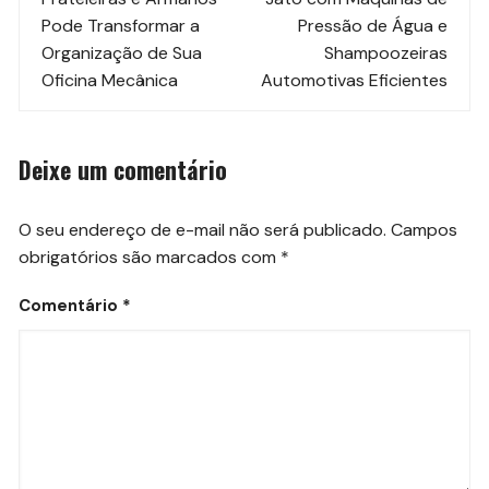
post
Pode Transformar a
Pressão de Água e
Organização de Sua
Shampoozeiras
Oficina Mecânica
Automotivas Eficientes
Deixe um comentário
O seu endereço de e-mail não será publicado.
Campos
obrigatórios são marcados com
*
Comentário
*