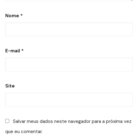
Nome
*
E-mail
*
Site
Salvar meus dados neste navegador para a próxima vez
que eu comentar.