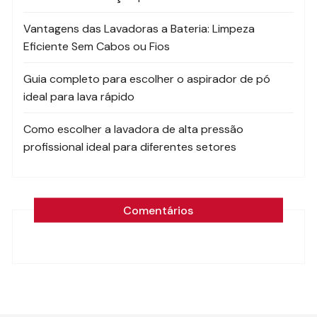
Vantagens das Lavadoras a Bateria: Limpeza
Eficiente Sem Cabos ou Fios
Guia completo para escolher o aspirador de pó
ideal para lava rápido
Como escolher a lavadora de alta pressão
profissional ideal para diferentes setores
Comentários