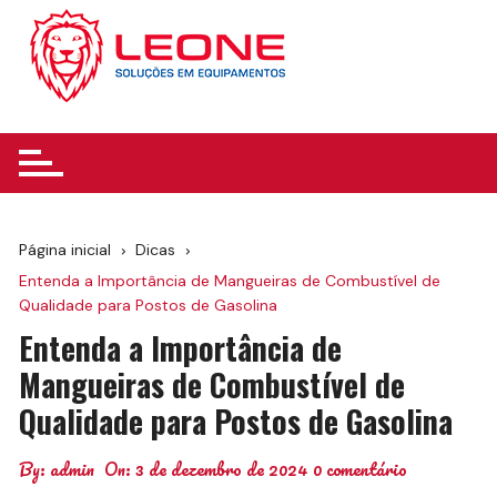
Ir
para
o
conteúdo
Página inicial
Dicas
Entenda a Importância de Mangueiras de Combustível de
Qualidade para Postos de Gasolina
Entenda a Importância de
Mangueiras de Combustível de
Qualidade para Postos de Gasolina
By:
admin
On:
3 de dezembro de 2024
0 comentário