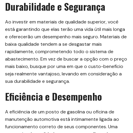
Durabilidade e Segurança
Ao investir em materiais de qualidade superior, você
está garantindo que elas terão uma vida útil mais longa
e oferecerão um desempenho mais seguro. Materiais de
baixa qualidade tendem a se desgastar mais
rapidamente, comprometendo todo o sistema de
abastecimento. Em vez de buscar a opção com o preço
mais baixo, busque por uma em que o custo-benefício
seja realmente vantajoso, levando em consideração a
sua durabilidade e segurança.
Eficiência e Desempenho
A eficiência de um posto de gasolina ou oficina de
manutenção automotiva está intimamente ligada ao
funcionamento correto de seus componentes. Uma