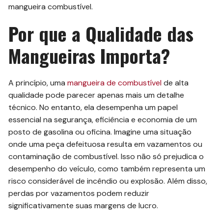
mangueira combustível.
Por que a Qualidade das
Mangueiras Importa?
A princípio, uma
mangueira de combustível
de alta
qualidade pode parecer apenas mais um detalhe
técnico. No entanto, ela desempenha um papel
essencial na segurança, eficiência e economia de um
posto de gasolina ou oficina. Imagine uma situação
onde uma peça defeituosa resulta em vazamentos ou
contaminação de combustível. Isso não só prejudica o
desempenho do veículo, como também representa um
risco considerável de incêndio ou explosão. Além disso,
perdas por vazamentos podem reduzir
significativamente suas margens de lucro.