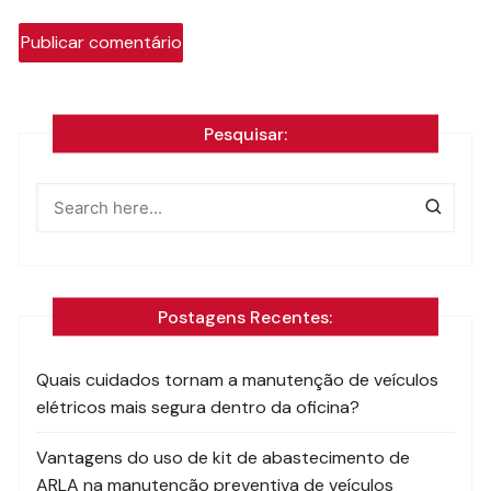
Pesquisar:
Postagens Recentes:
Quais cuidados tornam a manutenção de veículos
elétricos mais segura dentro da oficina?
Vantagens do uso de kit de abastecimento de
ARLA na manutenção preventiva de veículos