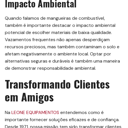
Impacto Ambiental
Quando falamos de mangueiras de combustível,
também é importante destacar o impacto ambiental
potencial de escolher materiais de baixa qualidade.
Vazamentos frequentes não apenas desperdiçam
recursos preciosos, mas também contaminam o solo e
afetam negativamente o ambiente local. Optar por
alternativas seguras e duráveis é também uma maneira
de demonstrar responsabilidade ambiental.
Transformando Clientes
em Amigos
Na
LEONE EQUIPAMENTOS
entendemos como é
importante fornecer soluções eficazes e de confiança.
Desde 1971, nossa missão tem sido transformar clientes