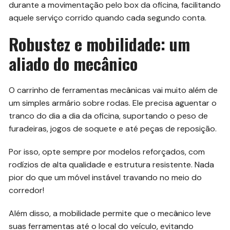
durante a movimentação pelo box da oficina, facilitando
aquele serviço corrido quando cada segundo conta.
Robustez e mobilidade: um
aliado do mecânico
O carrinho de ferramentas mecânicas vai muito além de
um simples armário sobre rodas. Ele precisa aguentar o
tranco do dia a dia da oficina, suportando o peso de
furadeiras, jogos de soquete e até peças de reposição.
Por isso, opte sempre por modelos reforçados, com
rodízios de alta qualidade e estrutura resistente. Nada
pior do que um móvel instável travando no meio do
corredor!
Além disso, a mobilidade permite que o mecânico leve
suas ferramentas até o local do veículo, evitando