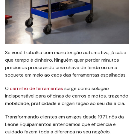
Se você trabalha com manutenção automotiva, já sabe
que tempo é dinheiro. Ninguém quer perder minutos
preciosos procurando uma chave de fenda ou uma
soquete em meio ao caos das ferramentas espalhadas.
O
carrinho de ferramentas
surge como solução
indispensável para oficinas de carros e motos, trazendo
mobilidade, praticidade e organização ao seu dia a dia.
Transformando clientes em amigos desde 1971, nós da
Leone Equipamentos entendemos que eficiência e
cuidado fazem toda a diferença no seu negócio.