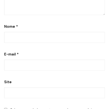
Nome
*
E-mail
*
Site