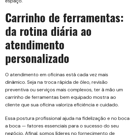
espaço.
Carrinho de ferramentas:
da rotina diária ao
atendimento
personalizado
O atendimento em oficinas está cada vez mais
dinâmico. Seja na troca rápida de óleo, revisão
preventiva ou serviços mais complexos, ter à mão um
carrinho de ferramentas bem equipado mostra ao
cliente que sua oficina valoriza eficiência e cuidado.
Essa postura profissional ajuda na fidelização e no boca
a boca — fatores essenciais para o sucesso do seu
negócio. Afinal, somos líderes no fornecimento de