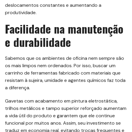
deslocamentos constantes e aumentando a
produtividade.
Facilidade na manutenção
e durabilidade
Sabemos que os ambientes de oficina nem sempre são
os mais limpos nem ordenados. Por isso, buscar um
carrinho de ferramentas fabricado com materiais que
resistam à sujeira, umidade e agentes químicos faz toda
a diferença.
Gavetas com acabamento em pintura eletrostática,
trilhos metálicos e tampo superior reforçado aumentam
a vida útil do produto e garantem que ele continue
funcional por muitos anos. Assim, seu investimento se
traduz em economia real, evitando trocas frequentes e