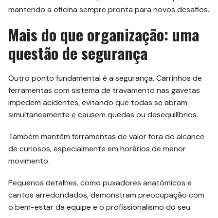
mantendo a oficina sempre pronta para novos desafios.
Mais do que organização: uma
questão de segurança
Outro ponto fundamental é a segurança. Carrinhos de
ferramentas com sistema de travamento nas gavetas
impedem acidentes, evitando que todas se abram
simultaneamente e causem quedas ou desequilíbrios.
Também mantêm ferramentas de valor fora do alcance
de curiosos, especialmente em horários de menor
movimento.
Pequenos detalhes, como puxadores anatômicos e
cantos arredondados, demonstram preocupação com
o bem-estar da equipe e o profissionalismo do seu