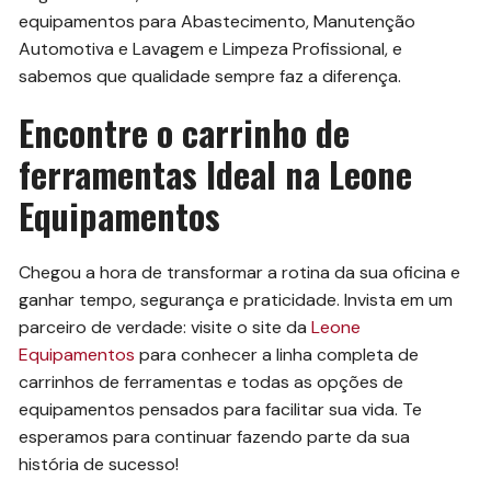
equipamentos para Abastecimento, Manutenção
Automotiva e Lavagem e Limpeza Profissional, e
sabemos que qualidade sempre faz a diferença.
Encontre o carrinho de
ferramentas Ideal na Leone
Equipamentos
Chegou a hora de transformar a rotina da sua oficina e
ganhar tempo, segurança e praticidade. Invista em um
parceiro de verdade: visite o site da
Leone
Equipamentos
para conhecer a linha completa de
carrinhos de ferramentas e todas as opções de
equipamentos pensados para facilitar sua vida. Te
esperamos para continuar fazendo parte da sua
história de sucesso!