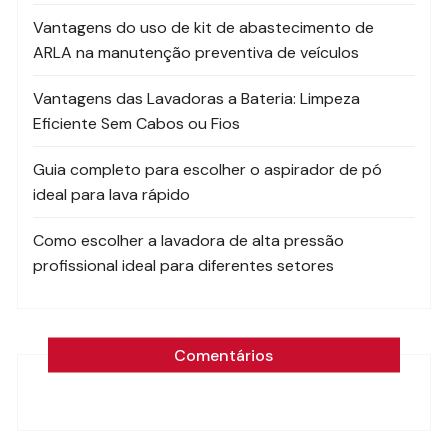
Vantagens do uso de kit de abastecimento de
ARLA na manutenção preventiva de veículos
Vantagens das Lavadoras a Bateria: Limpeza
Eficiente Sem Cabos ou Fios
Guia completo para escolher o aspirador de pó
ideal para lava rápido
Como escolher a lavadora de alta pressão
profissional ideal para diferentes setores
Comentários