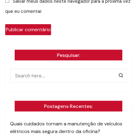
Salvar meus dados neste navegador para a próxima vez
que eu comentar.
Pesquisar:
Postagens Recentes:
Quais cuidados tornam a manutenção de veículos
elétricos mais segura dentro da oficina?