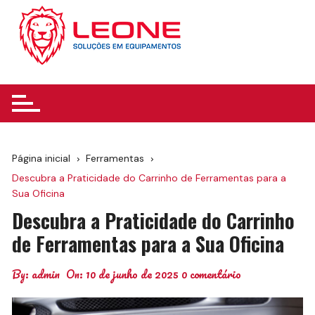
Ir
para
o
conteúdo
Página inicial
Ferramentas
Descubra a Praticidade do Carrinho de Ferramentas para a
Sua Oficina
Descubra a Praticidade do Carrinho
de Ferramentas para a Sua Oficina
By:
admin
On:
10 de junho de 2025
0 comentário