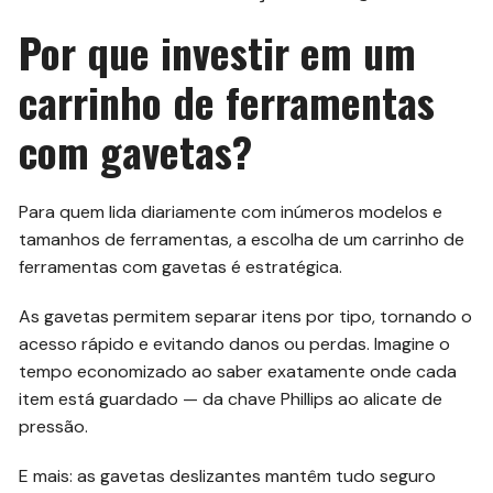
Por que investir em um
carrinho de ferramentas
com gavetas?
Para quem lida diariamente com inúmeros modelos e
tamanhos de ferramentas, a escolha de um carrinho de
ferramentas com gavetas é estratégica.
As gavetas permitem separar itens por tipo, tornando o
acesso rápido e evitando danos ou perdas. Imagine o
tempo economizado ao saber exatamente onde cada
item está guardado — da chave Phillips ao alicate de
pressão.
E mais: as gavetas deslizantes mantêm tudo seguro