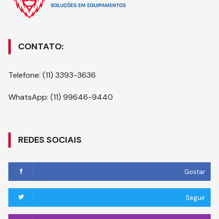
CONTATO:
Telefone: (11) 3393-3636
WhatsApp: (11) 99646-9440
REDES SOCIAIS
Gostar
Seguir