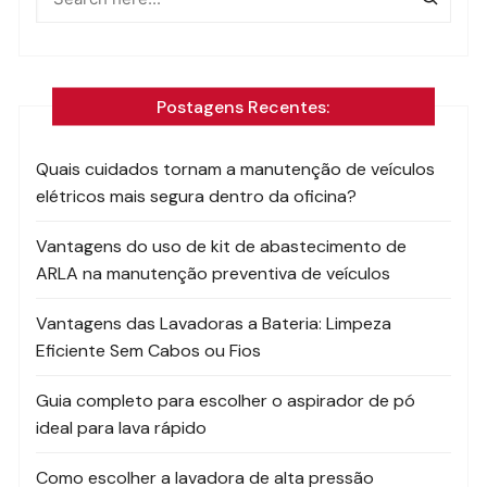
Postagens Recentes:
Quais cuidados tornam a manutenção de veículos
elétricos mais segura dentro da oficina?
Vantagens do uso de kit de abastecimento de
ARLA na manutenção preventiva de veículos
Vantagens das Lavadoras a Bateria: Limpeza
Eficiente Sem Cabos ou Fios
Guia completo para escolher o aspirador de pó
ideal para lava rápido
Como escolher a lavadora de alta pressão