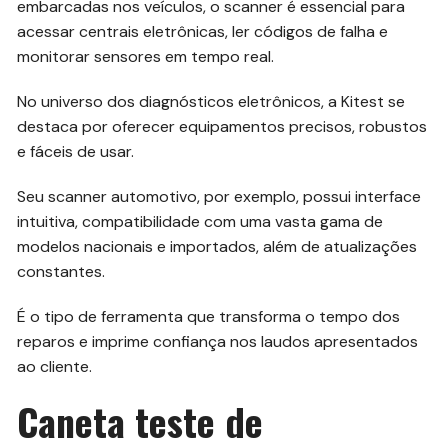
embarcadas nos veículos, o scanner é essencial para
acessar centrais eletrônicas, ler códigos de falha e
monitorar sensores em tempo real.
No universo dos diagnósticos eletrônicos, a Kitest se
destaca por oferecer equipamentos precisos, robustos
e fáceis de usar.
Seu scanner automotivo, por exemplo, possui interface
intuitiva, compatibilidade com uma vasta gama de
modelos nacionais e importados, além de atualizações
constantes.
É o tipo de ferramenta que transforma o tempo dos
reparos e imprime confiança nos laudos apresentados
ao cliente.
Caneta teste de