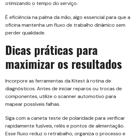
otimizando o tempo do serviço.
É eficiência na palma da mão, algo essencial para que a
oficina mantenha um fluxo de trabalho dinâmico sem
perder qualidade.
Dicas práticas para
maximizar os resultados
Incorpore as ferramentas da Kitest à rotina de
diagnósticos. Antes de iniciar reparos ou trocas de
componentes, utilize o scanner automotivo para
mapear possíveis falhas.
Siga com a caneta teste de polaridade para verificar
rapidamente fusíveis, relés e pontos de alimentação.
Esse fluxo reduz o retrabalho, organiza o processo e