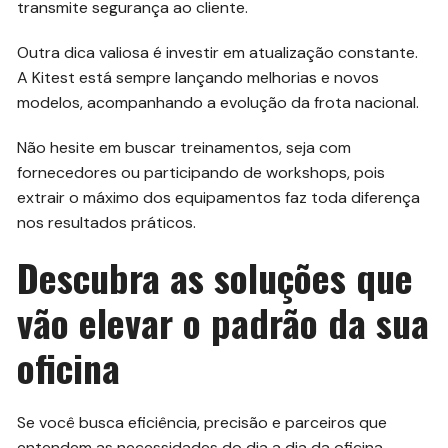
transmite segurança ao cliente.
Outra dica valiosa é investir em atualização constante.
A Kitest está sempre lançando melhorias e novos
modelos, acompanhando a evolução da frota nacional.
Não hesite em buscar treinamentos, seja com
fornecedores ou participando de workshops, pois
extrair o máximo dos equipamentos faz toda diferença
nos resultados práticos.
Descubra as soluções que
vão elevar o padrão da sua
oficina
Se você busca eficiência, precisão e parceiros que
entendem as necessidades do dia a dia da oficina