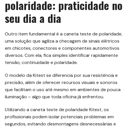
polaridade: praticidade no
seu dia a dia
Outro item fundamental é a caneta teste de polaridade,
uma solução que agiliza a checagem de sinais elétricos
em chicotes, conectores e componentes automotivos
diversos. Com ela, fica simples identificar rapidamente
tensão, continuidade e polaridade.
O modelo da Kitest se diferencia por sua resistência e
precisão, além de oferecer recursos visuais e sonoros
que facilitam o uso até mesmo em ambientes de pouca
iluminação – algo que toda oficina já enfrentou.
Utilizando a caneta teste de polaridade Kitest, os
profissionais podem isolar potenciais problemas em
segundos, evitando desmontagens desnecessárias e