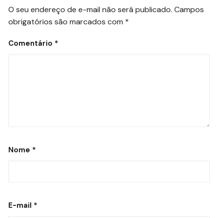
O seu endereço de e-mail não será publicado.
Campos
obrigatórios são marcados com
*
Comentário
*
Nome
*
E-mail
*