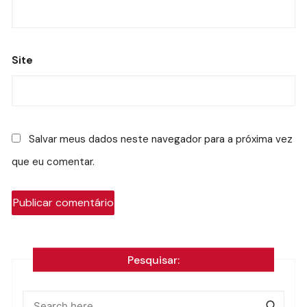
Site
Salvar meus dados neste navegador para a próxima vez
que eu comentar.
Pesquisar: