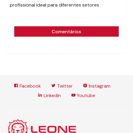
profissional ideal para diferentes setores
Comentários
Facebook
Twitter
Instagram
Linkedin
Youtube