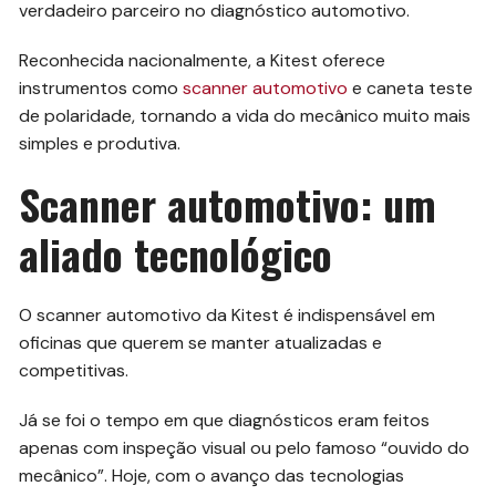
verdadeiro parceiro no diagnóstico automotivo.
Reconhecida nacionalmente, a Kitest oferece
instrumentos como
scanner automotivo
e caneta teste
de polaridade, tornando a vida do mecânico muito mais
simples e produtiva.
Scanner automotivo: um
aliado tecnológico
O scanner automotivo da Kitest é indispensável em
oficinas que querem se manter atualizadas e
competitivas.
Já se foi o tempo em que diagnósticos eram feitos
apenas com inspeção visual ou pelo famoso “ouvido do
mecânico”. Hoje, com o avanço das tecnologias