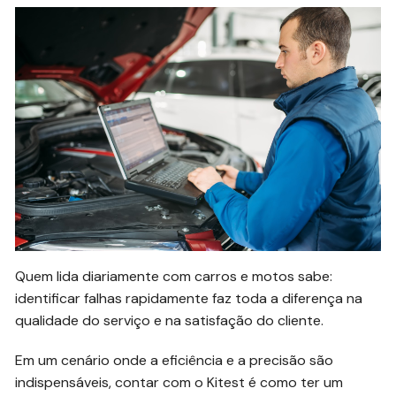
Quem lida diariamente com carros e motos sabe:
identificar falhas rapidamente faz toda a diferença na
qualidade do serviço e na satisfação do cliente.
Em um cenário onde a eficiência e a precisão são
indispensáveis, contar com o Kitest é como ter um