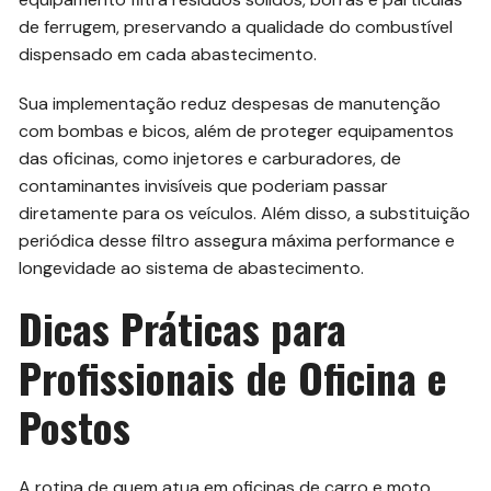
de ferrugem, preservando a qualidade do combustível
dispensado em cada abastecimento.
Sua implementação reduz despesas de manutenção
com bombas e bicos, além de proteger equipamentos
das oficinas, como injetores e carburadores, de
contaminantes invisíveis que poderiam passar
diretamente para os veículos. Além disso, a substituição
periódica desse filtro assegura máxima performance e
longevidade ao sistema de abastecimento.
Dicas Práticas para
Profissionais de Oficina e
Postos
A rotina de quem atua em oficinas de carro e moto