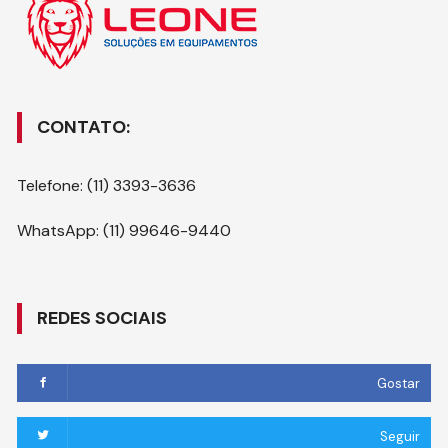
CONTATO:
Telefone: (11) 3393-3636
WhatsApp: (11) 99646-9440
REDES SOCIAIS
Gostar
Seguir