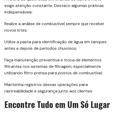
exige atenção constante. Destaco algumas práticas
indispensáveis:
Realize a análise de combustível sempre que receber
novos lotes;
Utilize a pasta para identificação de água em tanques
antes e depois de períodos chuvosos;
Faça manutenção preventiva e troca de elementos
filtrantes nos sistemas de filtragem, especialmente
utilizando filtro prensa para postos de combustível;
Mantenha registros dessas operações para
rastreabilidade e segurança junto aos clientes.
Encontre Tudo em Um Só Lugar