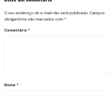
O seu endereço de e-mail não será publicado.
Campos
obrigatórios são marcados com
*
Comentário
*
Nome
*