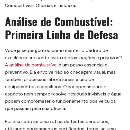
Combustíveis, Oficinas e Limpeza.
Análise de Combustível:
Primeira Linha de Defesa
Você já se perguntou como manter o padrão de
excelência enquanto evita contaminações e prejuízos?
A
análise de combustível
é um passo essencial e
preventivo. Ela envolve não só checagem visual, mas
também processos laboratoriais e uso de
equipamentos específicos. Olhar apenas para o
aspecto nem sempre resolve, resíduos invisíveis e água
podem comprometer o funcionamento dos veículos
que passam pela sua oficina.
Por isso, adotar uma rotina de testes periódicos,
utilizando equipamentos certificados, torna-se uma