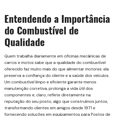
Entendendo a Importância
do Combustível de
Qualidade
Quem trabalha diariamente em oficinas mecânicas de
carros e motos sabe que a qualidade do combustível
oferecido faz muito mais do que alimentar motores: ela
preserva a confiança do cliente e a saúde dos veículos.
Um combustível limpo e eficiente garante menos
manutenção corretiva, prolonga a vida útil dos
componentes e, claro, reflete diretamente na
reputação do seu posto, algo que construímos juntos,
transformando clientes em amigos desde 1971 e
fornecendo soluções em equipamentos para Postos de