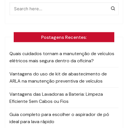
Postagens Recentes:
Quais cuidados tornam a manutenção de veículos
elétricos mais segura dentro da oficina?
Vantagens do uso de kit de abastecimento de
ARLA na manutenção preventiva de veículos
Vantagens das Lavadoras a Bateria: Limpeza
Eficiente Sem Cabos ou Fios
Guia completo para escolher o aspirador de pó
ideal para lava rápido