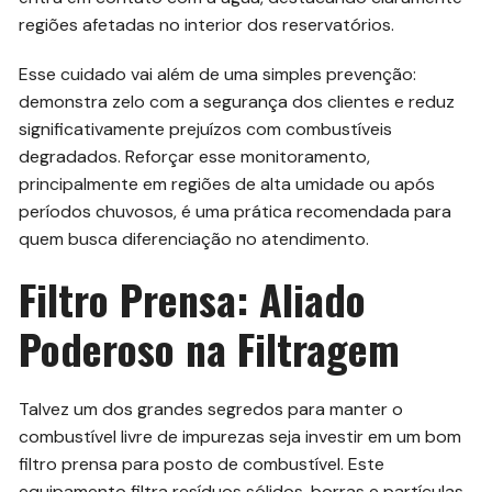
regiões afetadas no interior dos reservatórios.
Esse cuidado vai além de uma simples prevenção:
demonstra zelo com a segurança dos clientes e reduz
significativamente prejuízos com combustíveis
degradados. Reforçar esse monitoramento,
principalmente em regiões de alta umidade ou após
períodos chuvosos, é uma prática recomendada para
quem busca diferenciação no atendimento.
Filtro Prensa: Aliado
Poderoso na Filtragem
Talvez um dos grandes segredos para manter o
combustível livre de impurezas seja investir em um bom
filtro prensa para posto de combustível. Este
equipamento filtra resíduos sólidos, borras e partículas