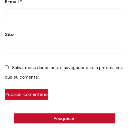
E-mail
*
Site
Salvar meus dados neste navegador para a próxima vez
que eu comentar.
Pesquisar: