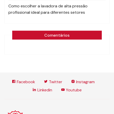
Como escolher a lavadora de alta pressão
profissional ideal para diferentes setores
Comentários
Facebook
Twitter
Instagram
Linkedin
Youtube