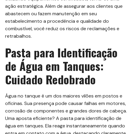
ação estratégica. Além de assegurar aos clientes que
abastecem ou fazem manutenção em seu
estabelecimento a procedência e qualidade do
combustível, você reduz os riscos de reclamações e
retrabalhos.
Pasta para Identificação
de Água em Tanques:
Cuidado Redobrado
Água no tanque é um dos maiores vilões em postos e
oficinas. Sua presença pode causar falhas em motores,
corrosão de componentes e grandes dores de cabeça.
Uma aposta eficiente? A pasta para identificação de
água em tanques. Ela reage instantaneamente quando
entra em contato com a água, destacando claramente