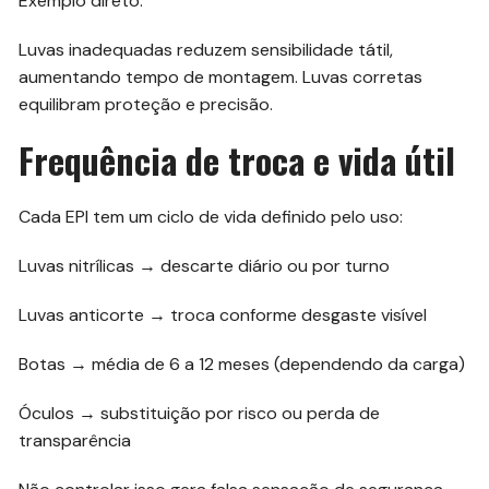
Exemplo direto:
Luvas inadequadas reduzem sensibilidade tátil,
aumentando tempo de montagem. Luvas corretas
equilibram proteção e precisão.
Frequência de troca e vida útil
Cada EPI tem um ciclo de vida definido pelo uso:
Luvas nitrílicas → descarte diário ou por turno
Luvas anticorte → troca conforme desgaste visível
Botas → média de 6 a 12 meses (dependendo da carga)
Óculos → substituição por risco ou perda de
transparência