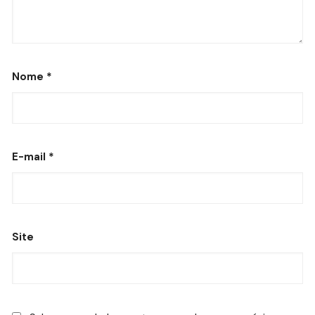
Nome
*
E-mail
*
Site