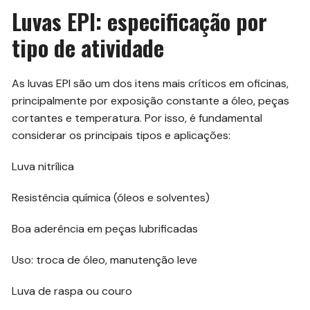
Luvas EPI: especificação por
tipo de atividade
As luvas EPI são um dos itens mais críticos em oficinas,
principalmente por exposição constante a óleo, peças
cortantes e temperatura. Por isso, é fundamental
considerar os principais tipos e aplicações:
Luva nitrílica
Resistência química (óleos e solventes)
Boa aderência em peças lubrificadas
Uso: troca de óleo, manutenção leve
Luva de raspa ou couro