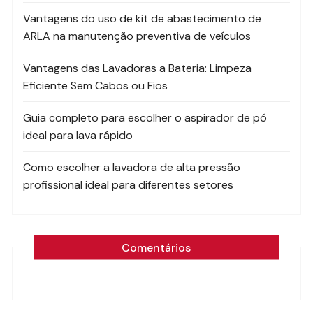
Vantagens do uso de kit de abastecimento de
ARLA na manutenção preventiva de veículos
Vantagens das Lavadoras a Bateria: Limpeza
Eficiente Sem Cabos ou Fios
Guia completo para escolher o aspirador de pó
ideal para lava rápido
Como escolher a lavadora de alta pressão
profissional ideal para diferentes setores
Comentários