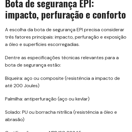
Bota de segurança EPI:
impacto, perfuração e conforto
A escolha da bota de segurança EPI precisa considerar
três fatores principais: impacto, perfuração e exposição
a óleo e superfícies escorregadias.
Dentre as especificações técnicas relevantes para a
bota de segurança estão:
Biqueira: aço ou composite (resistência a impacto de
até 200 Joules)
Palmilha: antiperfuração (aço ou kevlar)
Solado: PU ou borracha nitrílica (resistência a óleo e
abrasão)