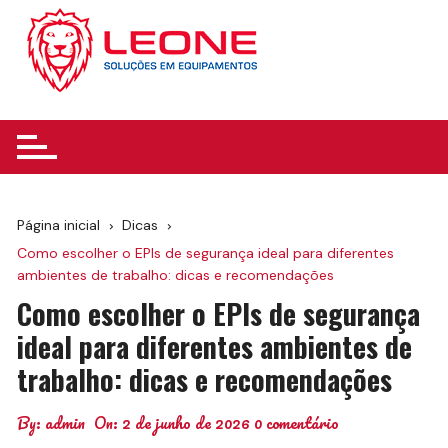
Ir
para
o
conteúdo
Página inicial
Dicas
Como escolher o EPIs de segurança ideal para diferentes
ambientes de trabalho: dicas e recomendações
Como escolher o EPIs de segurança
ideal para diferentes ambientes de
trabalho: dicas e recomendações
By:
admin
On:
2 de junho de 2026
0 comentário