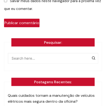
Salvar meus dados neste navegador para a próxima vez
que eu comentar.
Pesquisar:
Postagens Recentes:
Quais cuidados tornam a manutenção de veículos
elétricos mais segura dentro da oficina?