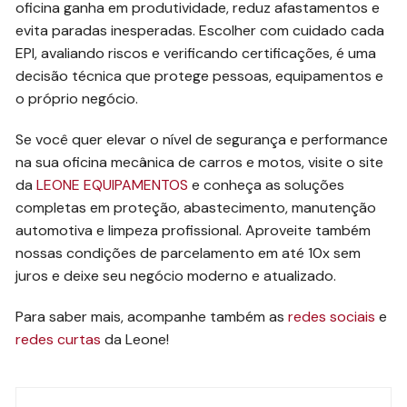
oficina ganha em produtividade, reduz afastamentos e
evita paradas inesperadas. Escolher com cuidado cada
EPI, avaliando riscos e verificando certificações, é uma
decisão técnica que protege pessoas, equipamentos e
o próprio negócio.
Se você quer elevar o nível de segurança e performance
na sua oficina mecânica de carros e motos, visite o site
da
LEONE EQUIPAMENTOS
e conheça as soluções
completas em proteção, abastecimento, manutenção
automotiva e limpeza profissional. Aproveite também
nossas condições de parcelamento em até 10x sem
juros e deixe seu negócio moderno e atualizado.
Para saber mais, acompanhe também as
redes sociais
e
redes curtas
da Leone!
Navegação