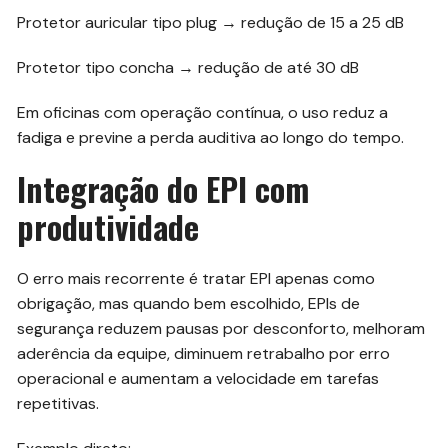
Protetor auricular tipo plug → redução de 15 a 25 dB
Protetor tipo concha → redução de até 30 dB
Em oficinas com operação contínua, o uso reduz a
fadiga e previne a perda auditiva ao longo do tempo.
Integração do EPI com
produtividade
O erro mais recorrente é tratar EPI apenas como
obrigação, mas quando bem escolhido, EPIs de
segurança reduzem pausas por desconforto, melhoram
aderência da equipe, diminuem retrabalho por erro
operacional e aumentam a velocidade em tarefas
repetitivas.