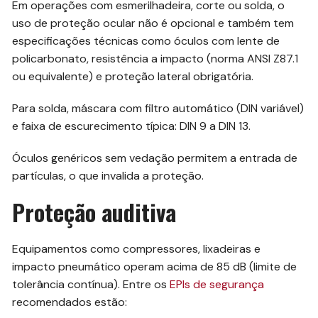
Em operações com esmerilhadeira, corte ou solda, o
uso de proteção ocular não é opcional e também tem
especificações técnicas como óculos com lente de
policarbonato, resistência a impacto (norma ANSI Z87.1
ou equivalente) e proteção lateral obrigatória.
Para solda, máscara com filtro automático (DIN variável)
e faixa de escurecimento típica: DIN 9 a DIN 13.
Óculos genéricos sem vedação permitem a entrada de
partículas, o que invalida a proteção.
Proteção auditiva
Equipamentos como compressores, lixadeiras e
impacto pneumático operam acima de 85 dB (limite de
tolerância contínua). Entre os
EPIs de segurança
recomendados estão: