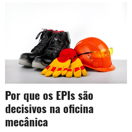
Por que os EPIs são
decisivos na oficina
mecânica