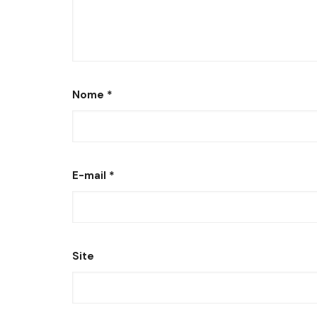
Nome
*
E-mail
*
Site