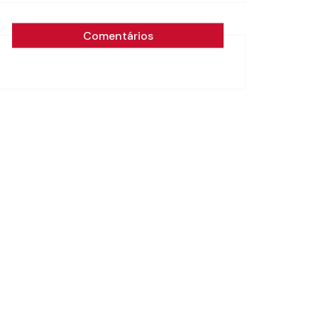
Comentários