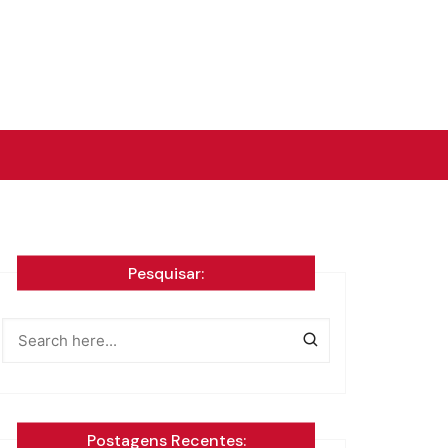
Pesquisar:
Postagens Recentes: