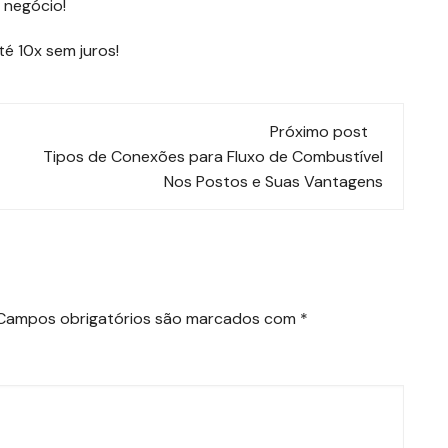
 negócio!
é 10x sem juros!
Próximo post
Tipos de Conexões para Fluxo de Combustível
Nos Postos e Suas Vantagens
Campos obrigatórios são marcados com
*