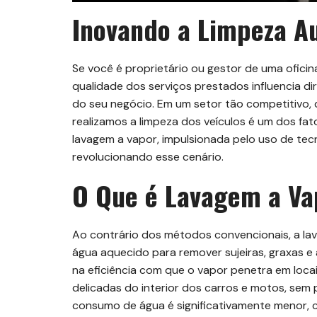
Inovando a Limpeza Au
Se você é proprietário ou gestor de uma ofici
qualidade dos serviços prestados influencia d
do seu negócio. Em um setor tão competitivo, 
realizamos a limpeza dos veículos é um dos fa
lavagem a vapor, impulsionada pelo uso de tec
revolucionando esse cenário.
O Que é Lavagem a Va
Ao contrário dos métodos convencionais, a lav
água aquecido para remover sujeiras, graxas e 
na eficiência com que o vapor penetra em locai
delicadas do interior dos carros e motos, sem
consumo de água é significativamente menor, c