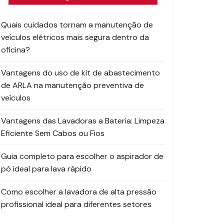
Quais cuidados tornam a manutenção de
veículos elétricos mais segura dentro da
oficina?
Vantagens do uso de kit de abastecimento
de ARLA na manutenção preventiva de
veículos
Vantagens das Lavadoras a Bateria: Limpeza
Eficiente Sem Cabos ou Fios
Guia completo para escolher o aspirador de
pó ideal para lava rápido
Como escolher a lavadora de alta pressão
profissional ideal para diferentes setores