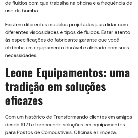
de fluidos com que trabalha na oficina e a frequência de
uso da bomba.
Existem diferentes modelos projetados para lidar com
diferentes viscosidades e tipos de fluidos. Estar atento
às especificações do fabricante garante que você
obtenha um equipamento durável e alinhado com suas
necessidades.
Leone Equipamentos: uma
tradição em soluções
eficazes
Com um histórico de Transformando clientes em amigos
desde 1971 e fornecendo soluções em equipamentos
para Postos de Combustíveis, Oficinas e Limpeza,