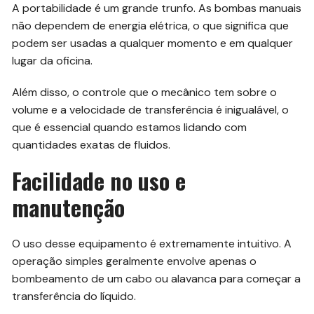
A portabilidade é um grande trunfo. As bombas manuais
não dependem de energia elétrica, o que significa que
podem ser usadas a qualquer momento e em qualquer
lugar da oficina.
Além disso, o controle que o mecânico tem sobre o
volume e a velocidade de transferência é inigualável, o
que é essencial quando estamos lidando com
quantidades exatas de fluidos.
Facilidade no uso e
manutenção
O uso desse equipamento é extremamente intuitivo. A
operação simples geralmente envolve apenas o
bombeamento de um cabo ou alavanca para começar a
transferência do líquido.