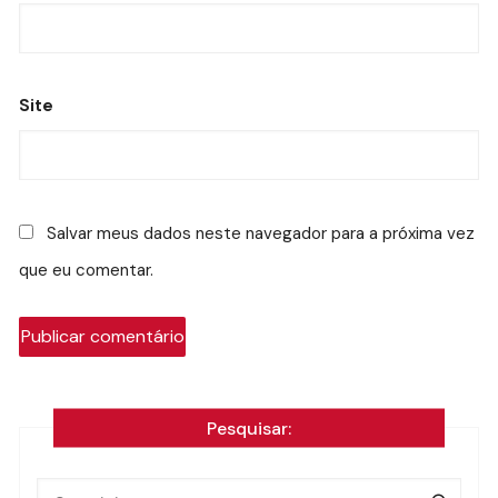
Site
Salvar meus dados neste navegador para a próxima vez
que eu comentar.
Pesquisar: