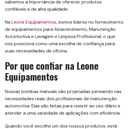
sabemos a importância de oferecer produtos
confiáveis e de alta qualidade.
Na
Leone Equipamentos
, somos líderes no fornecimento
de equipamentos para Abastecimento, Manutenção
Automotiva e Lavagem e Limpeza Profissional, o que
nos posiciona como uma escolha de confiança para
suas necessidades de oficina.
Por que confiar na Leone
Equipamentos
Nossas bombas manuais são projetadas pensando nas
necessidades reais dos profissionais de manutenção
automotiva. Elas são feitas para resistir ao uso diário e
atender a uma variedade de aplicações com eficiência.
Quando você escolhe um dos nossos produtos, está