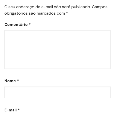
O seu endereço de e-mail não será publicado.
Campos
obrigatórios são marcados com
*
Comentário
*
Nome
*
E-mail
*