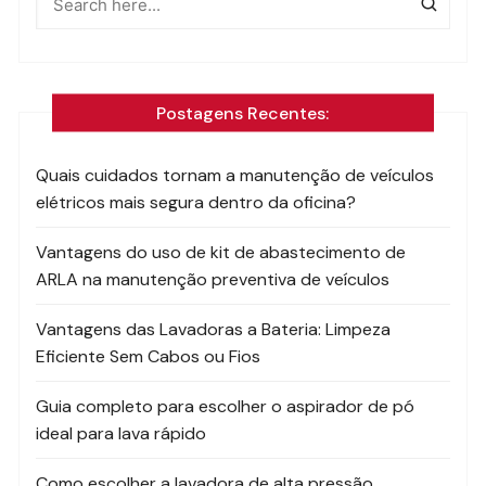
Postagens Recentes:
Quais cuidados tornam a manutenção de veículos
elétricos mais segura dentro da oficina?
Vantagens do uso de kit de abastecimento de
ARLA na manutenção preventiva de veículos
Vantagens das Lavadoras a Bateria: Limpeza
Eficiente Sem Cabos ou Fios
Guia completo para escolher o aspirador de pó
ideal para lava rápido
Como escolher a lavadora de alta pressão