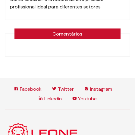
profissional ideal para diferentes setores
Comentários
Facebook
Twitter
Instagram
Linkedin
Youtube