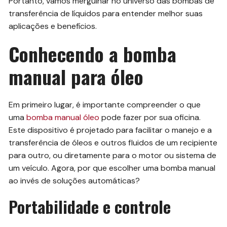
Portanto, vamos mergulhar no universo das bombas de
transferência de líquidos para entender melhor suas
aplicações e benefícios.
Conhecendo a bomba
manual para óleo
Em primeiro lugar, é importante compreender o que
uma
bomba manual óleo
pode fazer por sua oficina.
Este dispositivo é projetado para facilitar o manejo e a
transferência de óleos e outros fluidos de um recipiente
para outro, ou diretamente para o motor ou sistema de
um veículo. Agora, por que escolher uma bomba manual
ao invés de soluções automáticas?
Portabilidade e controle