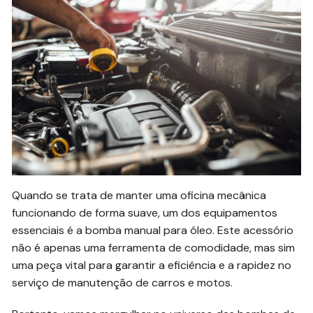
Quando se trata de manter uma oficina mecânica
funcionando de forma suave, um dos equipamentos
essenciais é a bomba manual para óleo. Este acessório
não é apenas uma ferramenta de comodidade, mas sim
uma peça vital para garantir a eficiência e a rapidez no
serviço de manutenção de carros e motos.