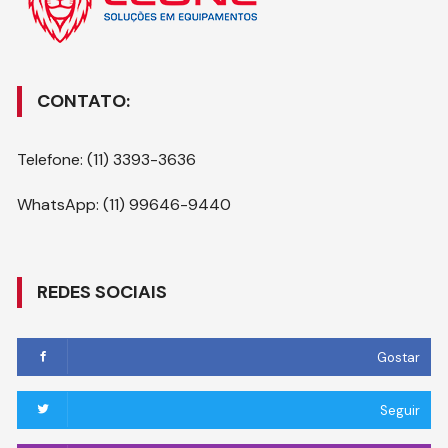
CONTATO:
Telefone: (11) 3393-3636
WhatsApp: (11) 99646-9440
REDES SOCIAIS
Gostar
Seguir