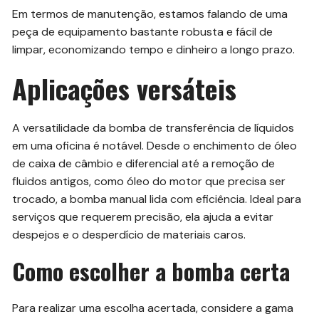
Em termos de manutenção, estamos falando de uma
peça de equipamento bastante robusta e fácil de
limpar, economizando tempo e dinheiro a longo prazo.
Aplicações versáteis
A versatilidade da bomba de transferência de líquidos
em uma oficina é notável. Desde o enchimento de óleo
de caixa de câmbio e diferencial até a remoção de
fluidos antigos, como óleo do motor que precisa ser
trocado, a bomba manual lida com eficiência. Ideal para
serviços que requerem precisão, ela ajuda a evitar
despejos e o desperdício de materiais caros.
Como escolher a bomba certa
Para realizar uma escolha acertada, considere a gama