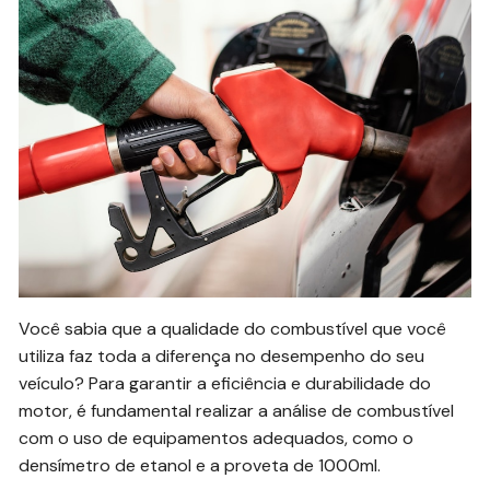
Você sabia que a qualidade do combustível que você
utiliza faz toda a diferença no desempenho do seu
veículo? Para garantir a eficiência e durabilidade do
motor, é fundamental realizar a análise de combustível
com o uso de equipamentos adequados, como o
densímetro de etanol e a proveta de 1000ml.