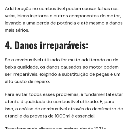
Adulteração no combustível podem causar falhas nas
velas, bicos injetores e outros componentes do motor,
levando a uma perda de potência e até mesmo a danos
mais sérios.
4. Danos irreparáveis:
Se o combustível utilizado for muito adulterado ou de
baixa qualidade, os danos causados ao motor podem
ser irreparáveis, exigindo a substituição de peças e um
alto custo de reparo.
Para evitar todos esses problemas, é fundamental estar
atento à qualidade do combustível utilizado. E, para
isso, a análise de combustível através do densímetro de
etanol e da proveta de 1000ml é essencial.
Transformando clientes em amigos desde 1971 e