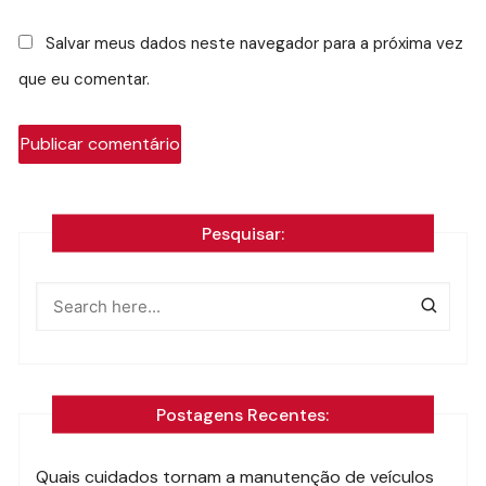
Salvar meus dados neste navegador para a próxima vez
que eu comentar.
Pesquisar:
Postagens Recentes:
Quais cuidados tornam a manutenção de veículos