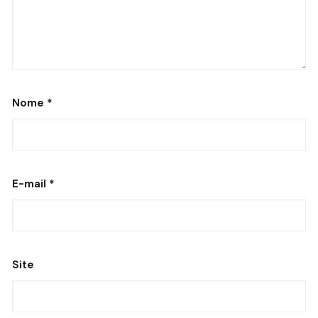
Nome
*
E-mail
*
Site