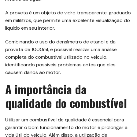
A proveta é um objeto de vidro transparente, graduado
em mililitros, que permite uma excelente visualização do
líquido em seu interior.
Combinando o uso do densímetro de etanol e da
proveta de 1000ml, é possível realizar uma análise
completa do combustível utilizado no veículo,
identificando possíveis problemas antes que eles
causem danos ao motor.
A importância da
qualidade do combustível
Utilizar um combustível de qualidade é essencial para
garantir o bom funcionamento do motor e prolongar a
vida útil do veículo. Além disso, a utilização de