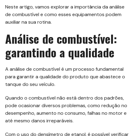
Neste artigo, vamos explorar a importância da análise
de combustível e como esses equipamentos podem
auxiliar na sua rotina.
Análise de combustível:
garantindo a qualidade
A análise de combustível é um processo fundamental
para garantir a qualidade do produto que abastece o
tanque do seu veículo.
Quando o combustível não está dentro dos padrões,
pode ocasionar diversos problemas, como redução no
desempenho, aumento no consumo, falhas no motor e
até mesmo danos irreparáveis.
Com o uso do densímetro de etanol, é possível verificar