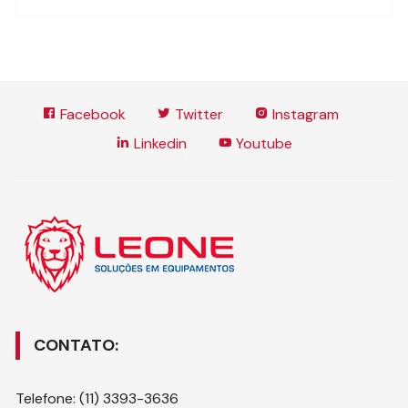
Facebook
Twitter
Instagram
Linkedin
Youtube
CONTATO:
Telefone: (11) 3393-3636