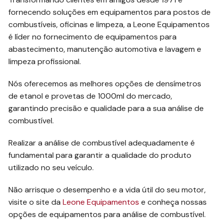
fornecendo soluções em equipamentos para postos de
combustíveis, oficinas e limpeza, a Leone Equipamentos
é líder no fornecimento de equipamentos para
abastecimento, manutenção automotiva e lavagem e
limpeza profissional.
Nós oferecemos as melhores opções de densímetros
de etanol e provetas de 1000ml do mercado,
garantindo precisão e qualidade para a sua análise de
combustível.
Realizar a análise de combustível adequadamente é
fundamental para garantir a qualidade do produto
utilizado no seu veículo.
Não arrisque o desempenho e a vida útil do seu motor,
visite o site da
Leone Equipamentos
e conheça nossas
opções de equipamentos para análise de combustível.