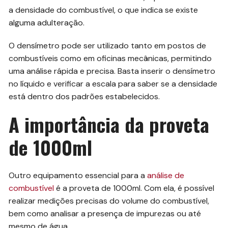
a densidade do combustível, o que indica se existe
alguma adulteração.
O densímetro pode ser utilizado tanto em postos de
combustíveis como em oficinas mecânicas, permitindo
uma análise rápida e precisa. Basta inserir o densímetro
no líquido e verificar a escala para saber se a densidade
está dentro dos padrões estabelecidos.
A importância da proveta
de 1000ml
Outro equipamento essencial para a
análise de
combustível
é a proveta de 1000ml. Com ela, é possível
realizar medições precisas do volume do combustível,
bem como analisar a presença de impurezas ou até
mesmo de água.