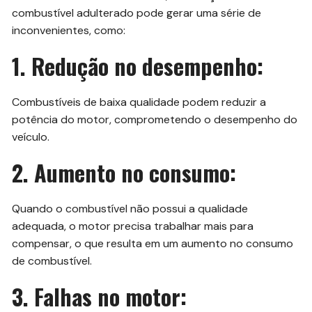
combustível adulterado pode gerar uma série de
inconvenientes, como:
1. Redução no desempenho:
Combustíveis de baixa qualidade podem reduzir a
potência do motor, comprometendo o desempenho do
veículo.
2. Aumento no consumo:
Quando o combustível não possui a qualidade
adequada, o motor precisa trabalhar mais para
compensar, o que resulta em um aumento no consumo
de combustível.
3. Falhas no motor: