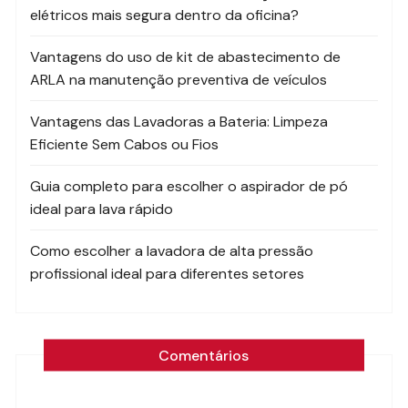
elétricos mais segura dentro da oficina?
Vantagens do uso de kit de abastecimento de
ARLA na manutenção preventiva de veículos
Vantagens das Lavadoras a Bateria: Limpeza
Eficiente Sem Cabos ou Fios
Guia completo para escolher o aspirador de pó
ideal para lava rápido
Como escolher a lavadora de alta pressão
profissional ideal para diferentes setores
Comentários