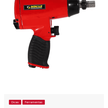
Dicas
Ferramentas