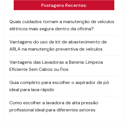
Postagens Recentes:
Quais cuidados tornam a manutenção de veículos
elétricos mais segura dentro da oficina?
Vantagens do uso de kit de abastecimento de
ARLA na manutenção preventiva de veículos
Vantagens das Lavadoras a Bateria: Limpeza
Eficiente Sem Cabos ou Fios
Guia completo para escolher o aspirador de pó
ideal para lava rápido
Como escolher a lavadora de alta pressão
profissional ideal para diferentes setores