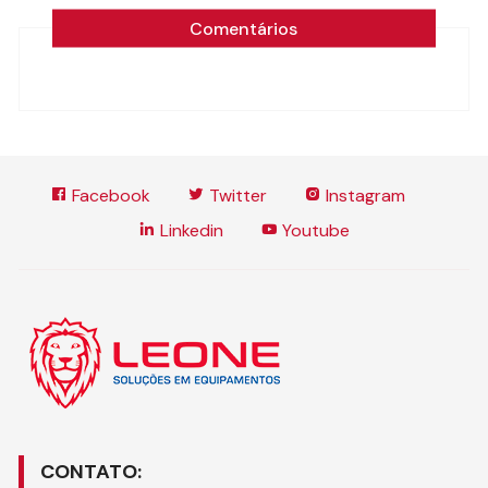
Comentários
Facebook
Twitter
Instagram
Linkedin
Youtube
CONTATO: