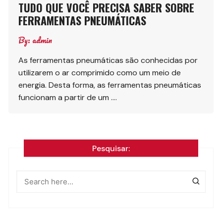
TUDO QUE VOCÊ PRECISA SABER SOBRE
FERRAMENTAS PNEUMÁTICAS
By:
admin
As ferramentas pneumáticas são conhecidas por
utilizarem o ar comprimido como um meio de
energia. Desta forma, as ferramentas pneumáticas
funcionam a partir de um ….
Pesquisar: